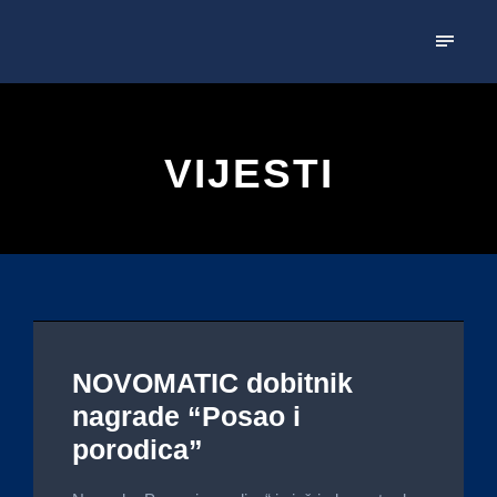
VIJESTI
NOVOMATIC dobitnik
nagrade “Posao i
porodica”