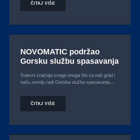
ČITAJ VIŠE
NOVOMATIC podržao
Gorsku službu spasavanja
Svjesni značaja svega onoga što za naš grad i
našu zemlju radi Gorska služba spasavanja,...
ČITAJ VIŠE