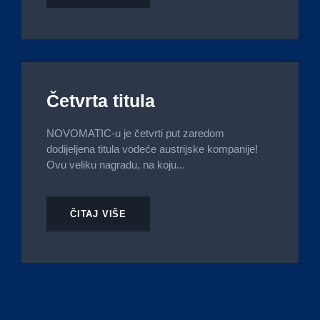
Četvrta titula
NOVOMATIC-u je četvrti put zaredom
dodijeljena titula vodeće austrijske kompanije!
Ovu veliku nagradu, na koju...
ČITAJ VIŠE