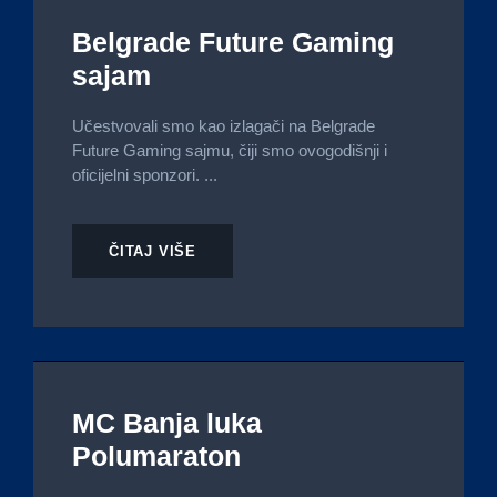
Belgrade Future Gaming
sajam
Učestvovali smo kao izlagači na Belgrade
Future Gaming sajmu, čiji smo ovogodišnji i
oficijelni sponzori. ...
ČITAJ VIŠE
MC Banja luka
Polumaraton